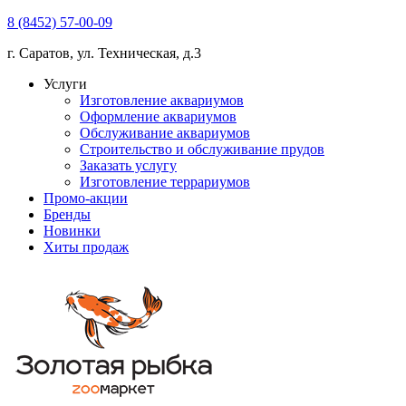
8 (8452) 57-00-09
г. Саратов, ул. Техническая, д.3
Услуги
Изготовление аквариумов
Оформление аквариумов
Обслуживание аквариумов
Строительство и обслуживание прудов
Заказать услугу
Изготовление террариумов
Промо-акции
Бренды
Новинки
Хиты продаж