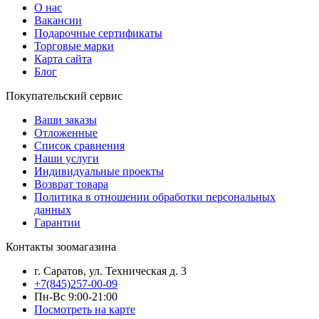
О нас
Вакансии
Подарочные сертификаты
Торговые марки
Карта сайта
Блог
Покупательский сервис
Ваши заказы
Отложенные
Список сравнения
Наши услуги
Индивидуальные проекты
Возврат товара
Политика в отношении обработки персональных
данных
Гарантии
Контакты зоомагазина
г. Саратов, ул. Техническая д. 3
+7(845)257-00-09
Пн-Вс 9:00-21:00
Посмотреть на карте