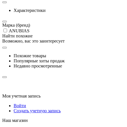
Характеристики
Марка (бренд)
ANUBIAS
Найти похожие
Возможно, вас это заинтересует
Похожие товары
Популярные хиты продаж
Недавно просмотренные
Моя учетная запись
Войти
Создать учетную запись
Наш магазин