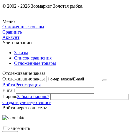
© 2002 - 2026 Зоомаркет Золотая рыбка.
Меню
Отложенные товары
Сравнить
Аккаунт
Учетная запись
Заказы
Список сравнения
Отложенные товары
Отслеживание заказа
Отслеживание заказа
Войти
Регистрация
E-mail
Пароль
Забыли пароль?
Создать учетную запись
Войти через соц. сеть:
Запомнить