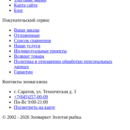
Карта сайта
Блог
Покупательский сервис
Ваши заказы
Отложенные
Список сравнения
Наши услуги
Индивидуальные проекты
Возврат товара
Политика в отношении обработки персональных
данных
Гарантии
Контакты зоомагазина
г. Саратов, ул. Техническая д. 3
+7(845)257-00-09
Пн-Вс 9:00-21:00
Посмотреть на карте
© 2002 - 2026 Зоомаркет Золотая рыбка.