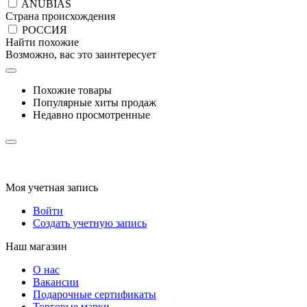
ANUBIAS
Страна происхождения
РОССИЯ
Найти похожие
Возможно, вас это заинтересует
Похожие товары
Популярные хиты продаж
Недавно просмотренные
Моя учетная запись
Войти
Создать учетную запись
Наш магазин
О нас
Вакансии
Подарочные сертификаты
Торговые марки