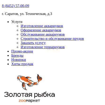
8 (8452) 57-00-09
г. Саратов, ул. Техническая, д.3
Услуги
Изготовление аквариумов
Оформление аквариумов
Обслуживание аквариумов
Строительство и обслуживание прудов
Заказать услугу
Изготовление террариумов
Промо-акции
Бренды
Новинки
Хиты продаж