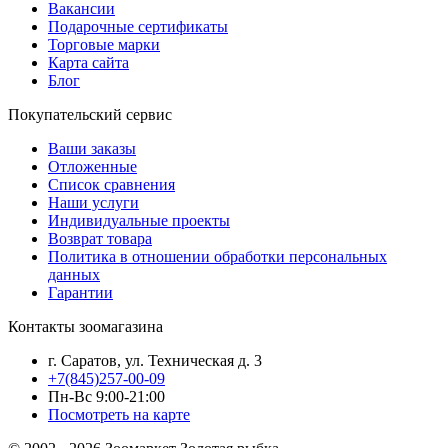
Вакансии
Подарочные сертификаты
Торговые марки
Карта сайта
Блог
Покупательский сервис
Ваши заказы
Отложенные
Список сравнения
Наши услуги
Индивидуальные проекты
Возврат товара
Политика в отношении обработки персональных
данных
Гарантии
Контакты зоомагазина
г. Саратов, ул. Техническая д. 3
+7(845)257-00-09
Пн-Вс 9:00-21:00
Посмотреть на карте