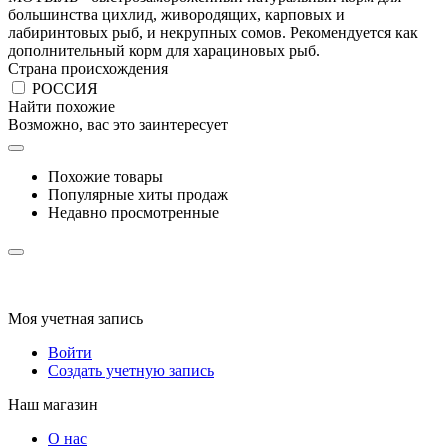
большинства цихлид, живородящих, карповых и
лабиринтовых рыб, и некрупных сомов. Рекомендуется как
дополнительный корм для харациновых рыб.
Страна происхождения
РОССИЯ
Найти похожие
Возможно, вас это заинтересует
Похожие товары
Популярные хиты продаж
Недавно просмотренные
Моя учетная запись
Войти
Создать учетную запись
Наш магазин
О нас