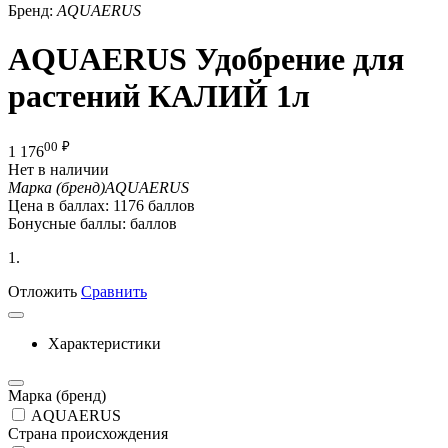
Бренд:
AQUAERUS
AQUAERUS Удобрение для
растений КАЛИЙ 1л
00
₽
1 176
Нет в наличии
Марка (бренд)
AQUAERUS
Цена в баллах:
1176 баллов
Бонусные баллы:
баллов
1.
Отложить
Сравнить
Характеристики
Марка (бренд)
AQUAERUS
Страна происхождения