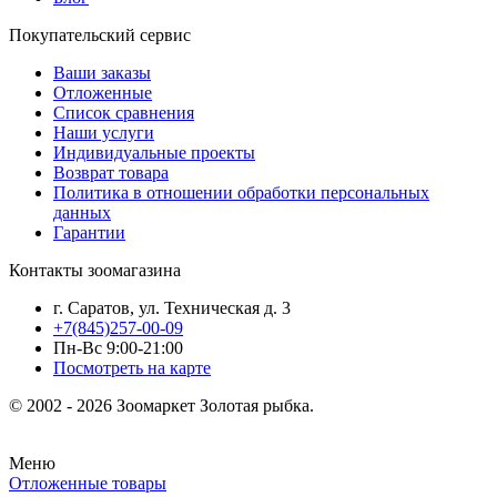
Покупательский сервис
Ваши заказы
Отложенные
Список сравнения
Наши услуги
Индивидуальные проекты
Возврат товара
Политика в отношении обработки персональных
данных
Гарантии
Контакты зоомагазина
г. Саратов, ул. Техническая д. 3
+7(845)257-00-09
Пн-Вс 9:00-21:00
Посмотреть на карте
© 2002 - 2026 Зоомаркет Золотая рыбка.
Меню
Отложенные товары