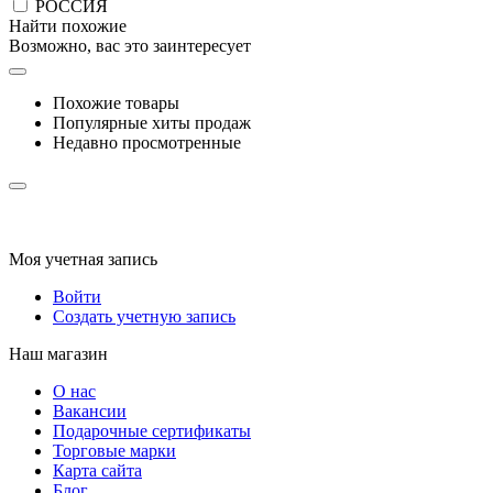
РОССИЯ
Найти похожие
Возможно, вас это заинтересует
Похожие товары
Популярные хиты продаж
Недавно просмотренные
Моя учетная запись
Войти
Создать учетную запись
Наш магазин
О нас
Вакансии
Подарочные сертификаты
Торговые марки
Карта сайта
Блог