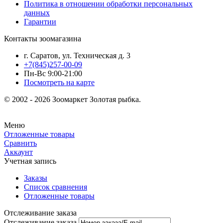
Политика в отношении обработки персональных
данных
Гарантии
Контакты зоомагазина
г. Саратов, ул. Техническая д. 3
+7(845)257-00-09
Пн-Вс 9:00-21:00
Посмотреть на карте
© 2002 - 2026 Зоомаркет Золотая рыбка.
Меню
Отложенные товары
Сравнить
Аккаунт
Учетная запись
Заказы
Список сравнения
Отложенные товары
Отслеживание заказа
Отслеживание заказа