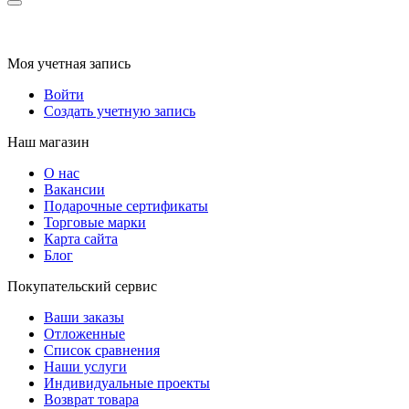
Моя учетная запись
Войти
Создать учетную запись
Наш магазин
О нас
Вакансии
Подарочные сертификаты
Торговые марки
Карта сайта
Блог
Покупательский сервис
Ваши заказы
Отложенные
Список сравнения
Наши услуги
Индивидуальные проекты
Возврат товара