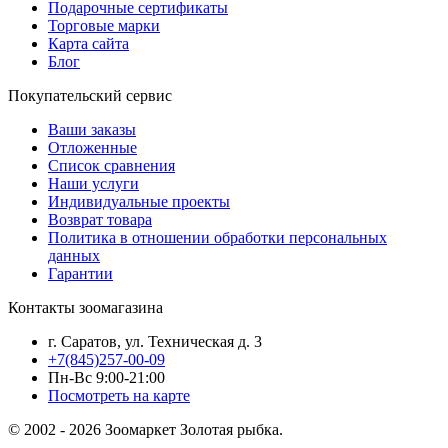
Подарочные сертификаты
Торговые марки
Карта сайта
Блог
Покупательский сервис
Ваши заказы
Отложенные
Список сравнения
Наши услуги
Индивидуальные проекты
Возврат товара
Политика в отношении обработки персональных
данных
Гарантии
Контакты зоомагазина
г. Саратов, ул. Техническая д. 3
+7(845)257-00-09
Пн-Вс 9:00-21:00
Посмотреть на карте
© 2002 - 2026 Зоомаркет Золотая рыбка.