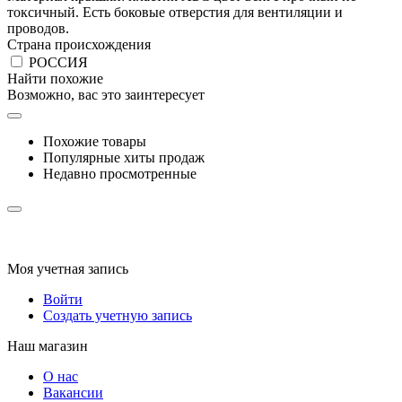
токсичный. Есть боковые отверстия для вентиляции и
проводов.
Страна происхождения
РОССИЯ
Найти похожие
Возможно, вас это заинтересует
Похожие товары
Популярные хиты продаж
Недавно просмотренные
Моя учетная запись
Войти
Создать учетную запись
Наш магазин
О нас
Вакансии