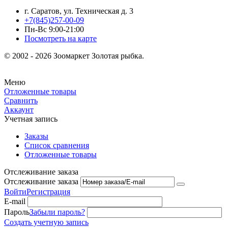
г. Саратов, ул. Техническая д. 3
+7(845)257-00-09
Пн-Вс 9:00-21:00
Посмотреть на карте
© 2002 - 2026 Зоомаркет Золотая рыбка.
Меню
Отложенные товары
Сравнить
Аккаунт
Учетная запись
Заказы
Список сравнения
Отложенные товары
Отслеживание заказа
Отслеживание заказа
Войти
Регистрация
E-mail
Пароль
Забыли пароль?
Создать учетную запись