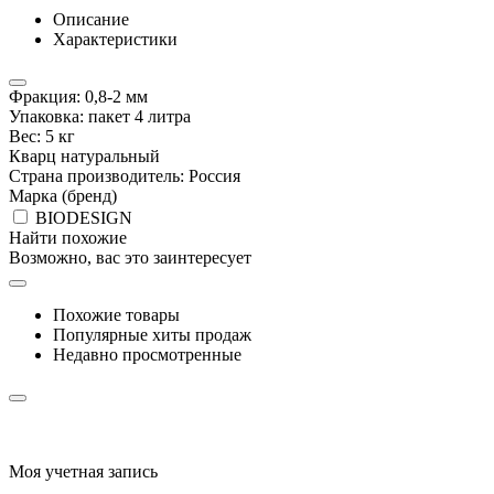
Описание
Характеристики
Фракция: 0,8-2 мм
Упаковка: пакет 4 литра
Вес: 5 кг
Кварц натуральный
Страна производитель: Россия
Марка (бренд)
BIODESIGN
Найти похожие
Возможно, вас это заинтересует
Похожие товары
Популярные хиты продаж
Недавно просмотренные
Моя учетная запись