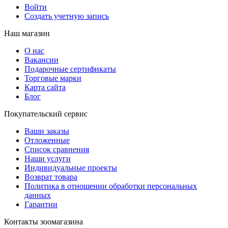
Войти
Создать учетную запись
Наш магазин
О нас
Вакансии
Подарочные сертификаты
Торговые марки
Карта сайта
Блог
Покупательский сервис
Ваши заказы
Отложенные
Список сравнения
Наши услуги
Индивидуальные проекты
Возврат товара
Политика в отношении обработки персональных
данных
Гарантии
Контакты зоомагазина