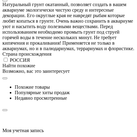
Натуральный грунт окатанный, позволяет создать в вашем
аквариуме экологически чистую среду и интересные
декорации. Его округлые края не навредят рыбам которые
любят копаться в грунте. Очень важно сохранить в аквариуме
уют и насытить воду полезными веществами. Перед
использованием необходимо промыть грунт под струей
горячей воды в течение нескольких минут. Не требует
кипячения и прокаливания! Применяется не только в
аквариумах, но и в палюдариумах, террариумах и флористике.
Страна происхождения
РОССИЯ
Найти похожие
Возможно, вас это заинтересует
Похожие товары
Популярные хиты продаж
Недавно просмотренные
Моя учетная запись