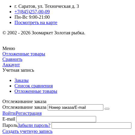
г. Саратов, ул. Техническая д. 3
+7(845)257-00-09
Пн-Вс 9:00-21:00
Посмотреть на карте
© 2002 - 2026 Зоомаркет Золотая рыбка.
Меню
Отложенные товары
Сравнить
Аккаунт
Учетная запись
Заказы
Список сравнения
Отложенные товары
Отслеживание заказа
Отслеживание заказа
Войти
Регистрация
E-mail
Пароль
Забыли пароль?
Создать учетную запись