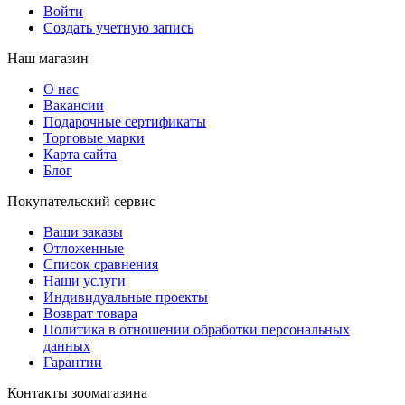
Войти
Создать учетную запись
Наш магазин
О нас
Вакансии
Подарочные сертификаты
Торговые марки
Карта сайта
Блог
Покупательский сервис
Ваши заказы
Отложенные
Список сравнения
Наши услуги
Индивидуальные проекты
Возврат товара
Политика в отношении обработки персональных
данных
Гарантии
Контакты зоомагазина