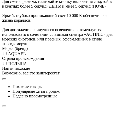
Для смены режима, нажимайте кнопку включения с паузой в
нажатиях более 5 секунд (ДЕНЬ) и мнее 5 секунд (НОЧЬ).
Яркий, глубоко проникающий свет 10 000 К обеспечивает
жизнь кораллов.
Для достижения наилучшего освещения рекомендуется
использовать в сочетании с лампами спектра «ACTINIC» для
морских биотопов, или пресных, оформленных в стиле
«псевдоморя».
Марка (бренд)
AQUAEL
Страна происхождения
ПОЛЬША
Найти похожие
Возможно, вас это заинтересует
Похожие товары
Популярные хиты продаж
Недавно просмотренные