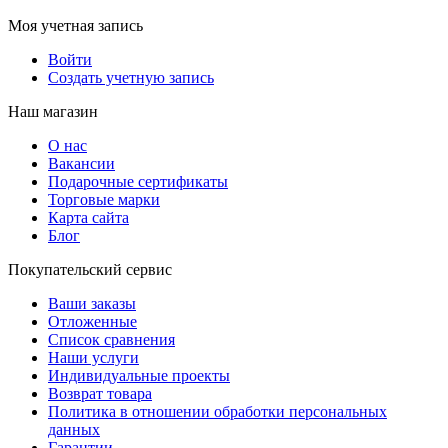
Моя учетная запись
Войти
Создать учетную запись
Наш магазин
О нас
Вакансии
Подарочные сертификаты
Торговые марки
Карта сайта
Блог
Покупательский сервис
Ваши заказы
Отложенные
Список сравнения
Наши услуги
Индивидуальные проекты
Возврат товара
Политика в отношении обработки персональных
данных
Гарантии