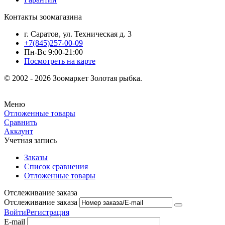
Контакты зоомагазина
г. Саратов, ул. Техническая д. 3
+7(845)257-00-09
Пн-Вс 9:00-21:00
Посмотреть на карте
© 2002 - 2026 Зоомаркет Золотая рыбка.
Меню
Отложенные товары
Сравнить
Аккаунт
Учетная запись
Заказы
Список сравнения
Отложенные товары
Отслеживание заказа
Отслеживание заказа
Войти
Регистрация
E-mail