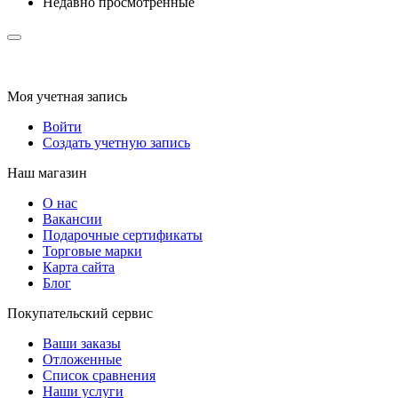
Недавно просмотренные
Моя учетная запись
Войти
Создать учетную запись
Наш магазин
О нас
Вакансии
Подарочные сертификаты
Торговые марки
Карта сайта
Блог
Покупательский сервис
Ваши заказы
Отложенные
Список сравнения
Наши услуги