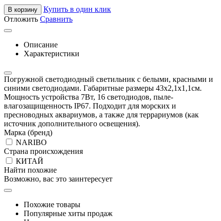
Купить в один клик
В корзину
Отложить
Сравнить
Описание
Характеристики
Погружной светодиодный светильник с белыми, красными и
синими светодиодами. Габаритные размеры 43х2,1х1,1см.
Мощность устройства 7Вт, 16 светодиодов, пыле-
влагозащищенность IP67. Подходит для морских и
пресноводных аквариумов, а также для террариумов (как
источник дополнительного освещения).
Марка (бренд)
NARIBO
Страна происхождения
КИТАЙ
Найти похожие
Возможно, вас это заинтересует
Похожие товары
Популярные хиты продаж