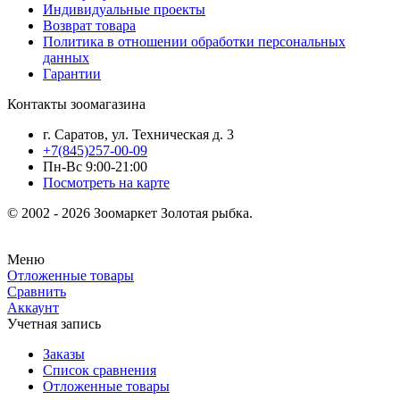
Индивидуальные проекты
Возврат товара
Политика в отношении обработки персональных
данных
Гарантии
Контакты зоомагазина
г. Саратов, ул. Техническая д. 3
+7(845)257-00-09
Пн-Вс 9:00-21:00
Посмотреть на карте
© 2002 - 2026 Зоомаркет Золотая рыбка.
Меню
Отложенные товары
Сравнить
Аккаунт
Учетная запись
Заказы
Список сравнения
Отложенные товары