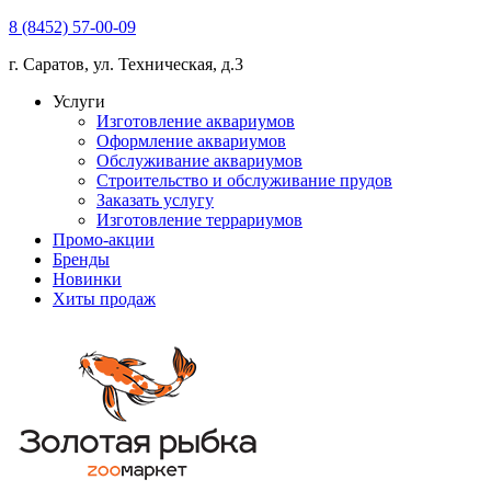
8 (8452) 57-00-09
г. Саратов, ул. Техническая, д.3
Услуги
Изготовление аквариумов
Оформление аквариумов
Обслуживание аквариумов
Строительство и обслуживание прудов
Заказать услугу
Изготовление террариумов
Промо-акции
Бренды
Новинки
Хиты продаж