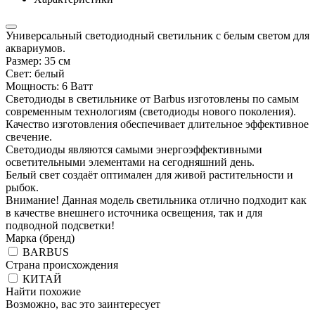
Универсальный светодиодный светильник с белым светом для
аквариумов.
Размер: 35 см
Свет: белый
Мощность: 6 Ватт
Светодиоды в светильнике от Barbus изготовлены по самым
современным технологиям (светодиоды нового поколения).
Качество изготовления обеспечивает длительное эффективное
свечение.
Светодиоды являются самыми энергоэффективными
осветительными элементами на сегодняшний день.
Белый свет создаёт оптимален для живой растительности и
рыбок.
Внимание! Данная модель светильника отлично подходит как
в качестве внешнего источника освещения, так и для
подводной подсветки!
Марка (бренд)
BARBUS
Страна происхождения
КИТАЙ
Найти похожие
Возможно, вас это заинтересует