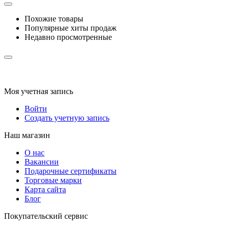
Похожие товары
Популярные хиты продаж
Недавно просмотренные
Моя учетная запись
Войти
Создать учетную запись
Наш магазин
О нас
Вакансии
Подарочные сертификаты
Торговые марки
Карта сайта
Блог
Покупательский сервис