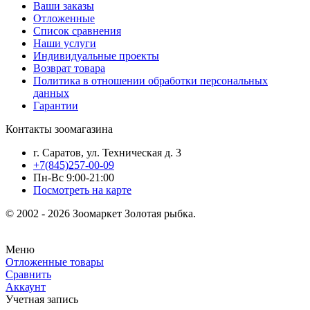
Ваши заказы
Отложенные
Список сравнения
Наши услуги
Индивидуальные проекты
Возврат товара
Политика в отношении обработки персональных
данных
Гарантии
Контакты зоомагазина
г. Саратов, ул. Техническая д. 3
+7(845)257-00-09
Пн-Вс 9:00-21:00
Посмотреть на карте
© 2002 - 2026 Зоомаркет Золотая рыбка.
Меню
Отложенные товары
Сравнить
Аккаунт
Учетная запись