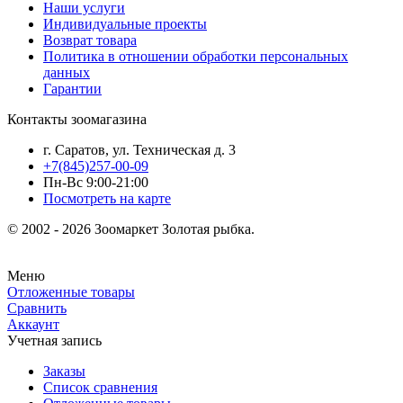
Наши услуги
Индивидуальные проекты
Возврат товара
Политика в отношении обработки персональных
данных
Гарантии
Контакты зоомагазина
г. Саратов, ул. Техническая д. 3
+7(845)257-00-09
Пн-Вс 9:00-21:00
Посмотреть на карте
© 2002 - 2026 Зоомаркет Золотая рыбка.
Меню
Отложенные товары
Сравнить
Аккаунт
Учетная запись
Заказы
Список сравнения