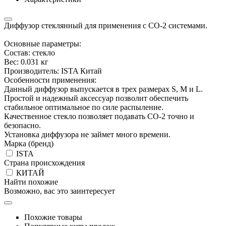
Диффузор стеклянный для применения с СО-2 системами.
Основные параметры:
Состав: стекло
Вес: 0.031 кг
Производитель: ISTA Китай
Особенности применения:
Данный диффузор выпускается в трех размерах S, M и L.
Простой и надежный аксессуар позволит обеспечить
стабильное оптимальное по силе распыление.
Качественное стекло позволяет подавать СО-2 точно и
безопасно.
Установка диффузора не займет много времени.
Марка (бренд)
ISTA
Страна происхождения
КИТАЙ
Найти похожие
Возможно, вас это заинтересует
Похожие товары