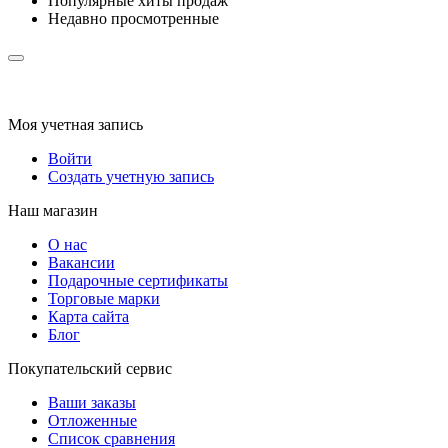
Популярные хиты продаж
Недавно просмотренные
Моя учетная запись
Войти
Создать учетную запись
Наш магазин
О нас
Вакансии
Подарочные сертификаты
Торговые марки
Карта сайта
Блог
Покупательский сервис
Ваши заказы
Отложенные
Список сравнения