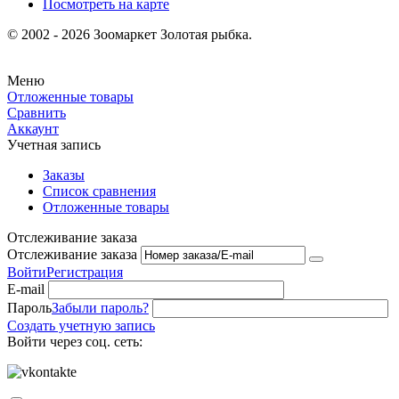
Посмотреть на карте
© 2002 - 2026 Зоомаркет Золотая рыбка.
Меню
Отложенные товары
Сравнить
Аккаунт
Учетная запись
Заказы
Список сравнения
Отложенные товары
Отслеживание заказа
Отслеживание заказа
Войти
Регистрация
E-mail
Пароль
Забыли пароль?
Создать учетную запись
Войти через соц. сеть: