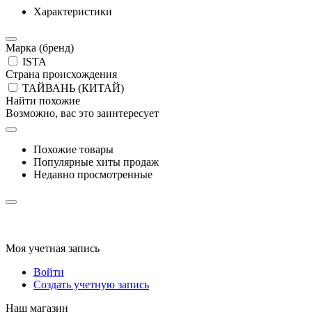
Характеристики
Марка (бренд)
ISTA
Страна происхождения
ТАЙВАНЬ (КИТАЙ)
Найти похожие
Возможно, вас это заинтересует
Похожие товары
Популярные хиты продаж
Недавно просмотренные
Моя учетная запись
Войти
Создать учетную запись
Наш магазин