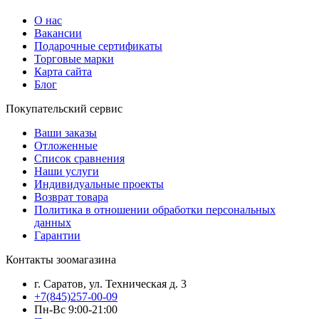
О нас
Вакансии
Подарочные сертификаты
Торговые марки
Карта сайта
Блог
Покупательский сервис
Ваши заказы
Отложенные
Список сравнения
Наши услуги
Индивидуальные проекты
Возврат товара
Политика в отношении обработки персональных
данных
Гарантии
Контакты зоомагазина
г. Саратов, ул. Техническая д. 3
+7(845)257-00-09
Пн-Вс 9:00-21:00