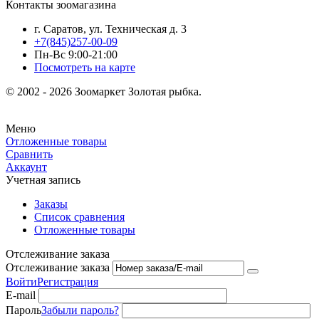
Контакты зоомагазина
г. Саратов, ул. Техническая д. 3
+7(845)257-00-09
Пн-Вс 9:00-21:00
Посмотреть на карте
© 2002 - 2026 Зоомаркет Золотая рыбка.
Меню
Отложенные товары
Сравнить
Аккаунт
Учетная запись
Заказы
Список сравнения
Отложенные товары
Отслеживание заказа
Отслеживание заказа
Войти
Регистрация
E-mail
Пароль
Забыли пароль?