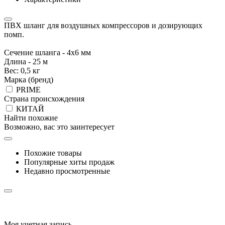
ПВХ шланг для воздушных компрессоров и дозирующих
помп.
Сечение шланга - 4х6 мм
Длина - 25 м
Вес: 0,5 кг
Марка (бренд)
PRIME
Страна происхождения
КИТАЙ
Найти похожие
Возможно, вас это заинтересует
Похожие товары
Популярные хиты продаж
Недавно просмотренные
Моя учетная запись