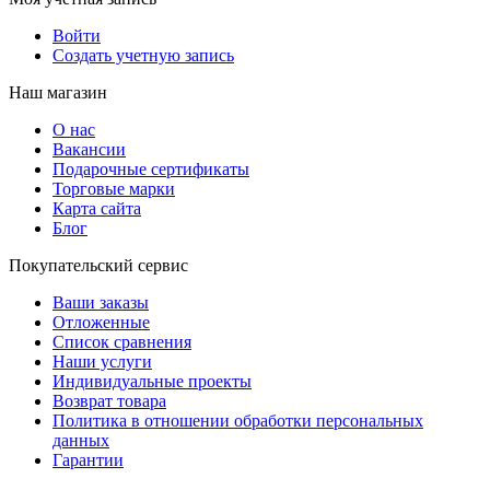
Войти
Создать учетную запись
Наш магазин
О нас
Вакансии
Подарочные сертификаты
Торговые марки
Карта сайта
Блог
Покупательский сервис
Ваши заказы
Отложенные
Список сравнения
Наши услуги
Индивидуальные проекты
Возврат товара
Политика в отношении обработки персональных
данных
Гарантии